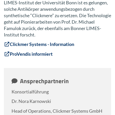
LIMES-Institut der Universität Bonn ist es gelungen,
solche Antikörper anwendungsbezogen durch
synthetische “Clickmere” zu ersetzen. Die Technologie
geht auf Pionierarbeiten von Prof. Dr. Michael
Famulok zurück, der ebenfalls am Bonner LIMES-
Institut forscht.
Clickmer Systems - Information
ProVendis informiert
Ansprechpartnerin
Konsortialführung
Dr. Nora Karnowski
Head of Operations, Clickmer Systems GmbH