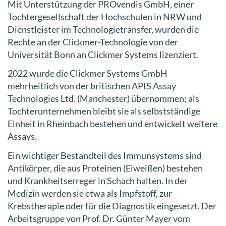
Mit Unterstützung der PROvendis GmbH, einer
Tochtergesellschaft der Hochschulen in NRW und
Dienstleister im Technologietransfer, wurden die
Rechte an der Clickmer-Technologie von der
Universität Bonn an Clickmer Systems lizenziert.
2022 wurde die Clickmer Systems GmbH
mehrheitlich von der britischen APIS Assay
Technologies Ltd. (Manchester) übernommen; als
Tochterunternehmen bleibt sie als selbstständige
Einheit in Rheinbach bestehen und entwickelt weitere
Assays.
Ein wichtiger Bestandteil des Immunsystems sind
Antikörper, die aus Proteinen (Eiweißen) bestehen
und Krankheitserreger in Schach halten. In der
Medizin werden sie etwa als Impfstoff, zur
Krebstherapie oder für die Diagnostik eingesetzt. Der
Arbeitsgruppe von Prof. Dr. Günter Mayer vom