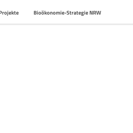
Projekte
Bioökonomie-Strategie NRW